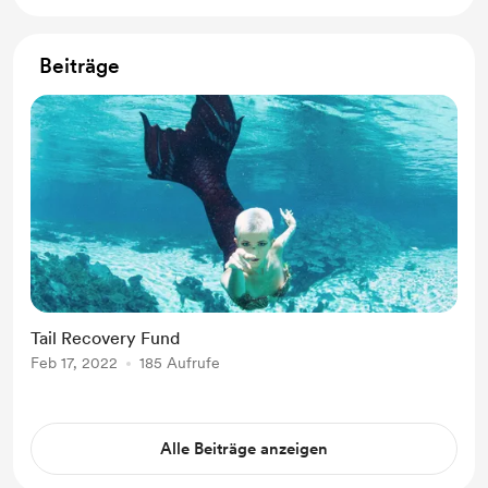
Beiträge
Tail Recovery Fund
Feb 17, 2022
185 Aufrufe
Alle Beiträge anzeigen