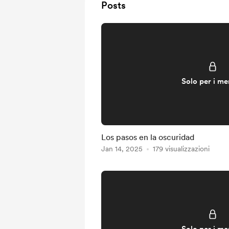
Posts
Solo per i m
Los pasos en la oscuridad
Jan 14, 2025
179 visualizzazioni