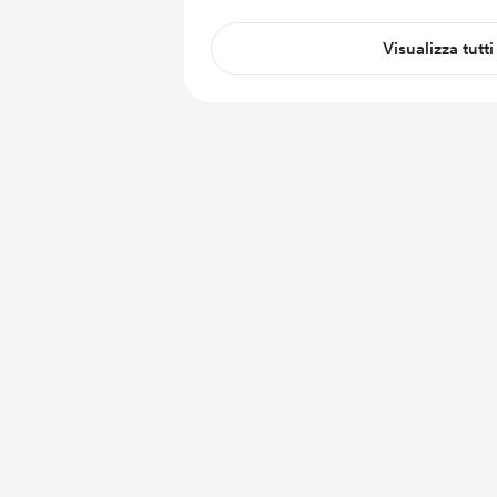
Visualizza tutti