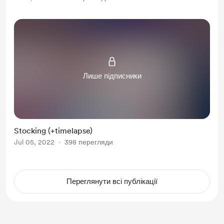
Лише підписники
Stocking (+timelapse)
Jul 05, 2022
398 перегляди
Переглянути всі публікації