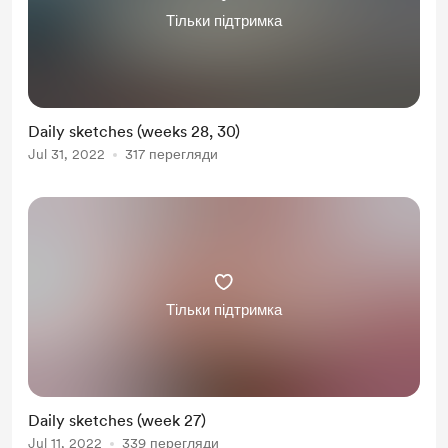
Тільки підтримка
Daily sketches (weeks 28, 30)
Jul 31, 2022
317 перегляди
Тільки підтримка
Daily sketches (week 27)
Jul 11, 2022
339 перегляди