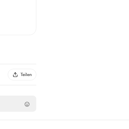
Teilen