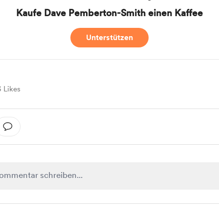
Kaufe Dave Pemberton-Smith einen Kaffee
Unterstützen
3 Likes