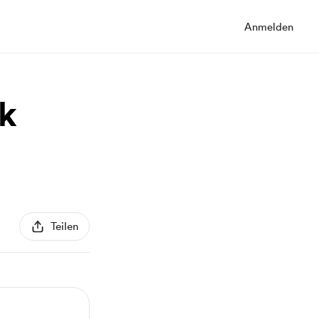
Anmelden
ak
Teilen