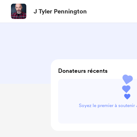
J Tyler Pennington
Donateurs récents
Soyez le premier à soutenir 