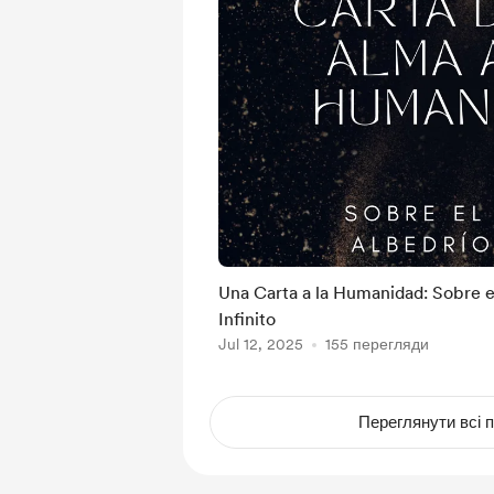
Una Carta a la Humanidad: Sobre el
Infinito
Jul 12, 2025
155 перегляди
Переглянути всі п