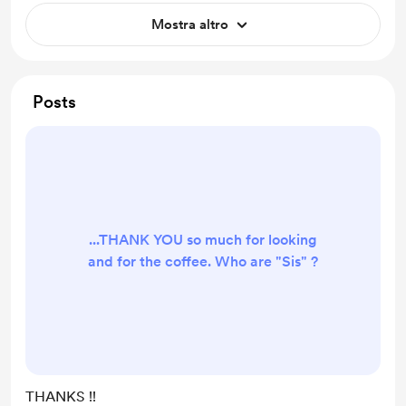
Mostra altro
Posts
...THANK YOU so much for looking
and for the coffee. Who are "Sis" ?
THANKS !!