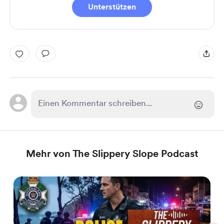
Unterstützen
Mehr von The Slippery Slope Podcast