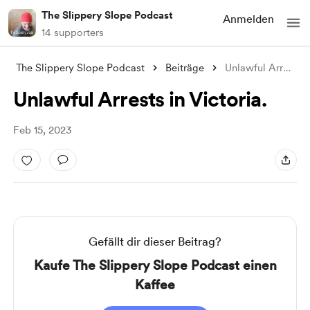
The Slippery Slope Podcast
Anmelden
14 supporters
The Slippery Slope Podcast
Beiträge
Unlawful Arrests in Victoria.
Unlawful Arrests in Victoria.
Feb 15, 2023
Gefällt dir dieser Beitrag?
Kaufe The Slippery Slope Podcast einen
Kaffee