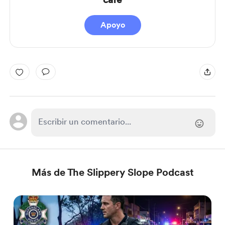
Apoyo
Más de The Slippery Slope Podcast