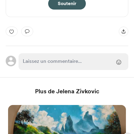
Soutenir
Plus de Jelena Zivkovic