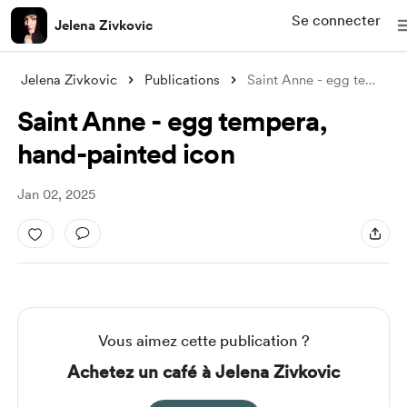
Se connecter
Jelena Zivkovic
Jelena Zivkovic
Publications
Saint Anne - egg tempera, hand-painted i
Saint Anne - egg tempera,
hand-painted icon
Jan 02, 2025
Vous aimez cette publication ?
Achetez un café à Jelena Zivkovic