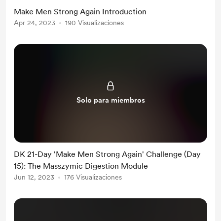
Make Men Strong Again Introduction
Apr 24, 2023
190 Visualizaciones
Solo para miembros
DK 21-Day 'Make Men Strong Again' Challenge (Day
15): The Masszymic Digestion Module
Jun 12, 2023
176 Visualizaciones