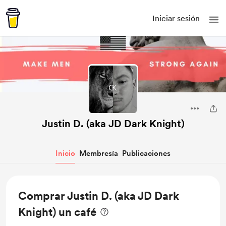
Iniciar sesión
Justin D. (aka JD Dark Knight)
Inicio
Membresía
Publicaciones
Comprar Justin D. (aka JD Dark
Knight) un café