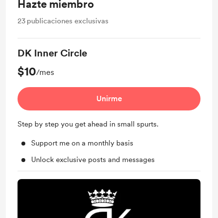
Hazte miembro
23
publicaciones exclusivas
DK Inner Circle
$10
/mes
Unirme
Step by step you get ahead in small spurts.
Support me on a monthly basis
Unlock exclusive posts and messages