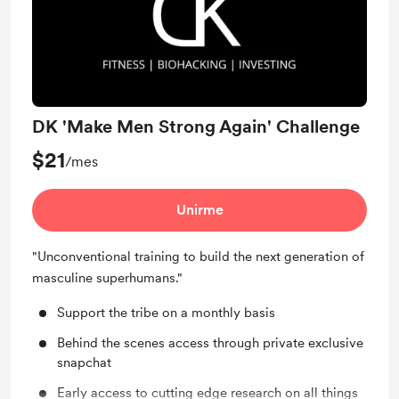
DK 'Make Men Strong Again' Challenge
$21
/mes
Unirme
"Unconventional training to build the next generation of
masculine superhumans."
Support the tribe on a monthly basis
Behind the scenes access through private exclusive
snapchat
Early access to cutting edge research on all things