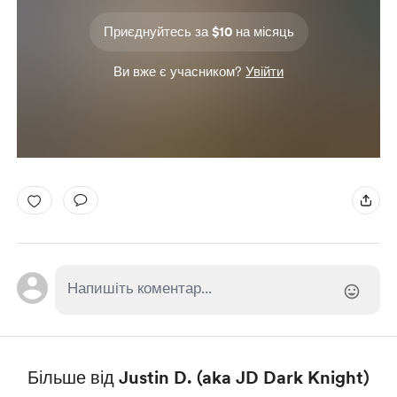
Приєднуйтесь за $10 на місяць
Ви вже є учасником?
Увійти
Більше від Justin D. (aka JD Dark Knight)