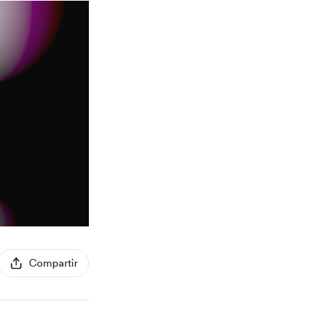
Compartir