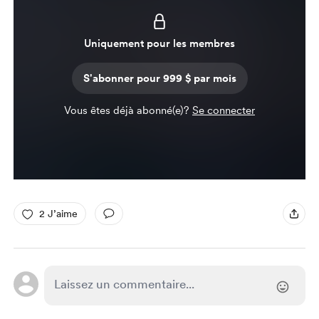
Uniquement pour les membres
S'abonner pour 999 $ par mois
Vous êtes déjà abonné(e)?
Se connecter
2 J’aime