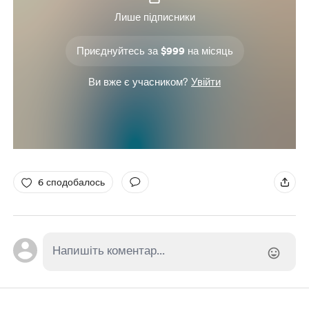
Лише підписники
Приєднуйтесь за $999 на місяць
Ви вже є учасником?
Увійти
6 сподобалось