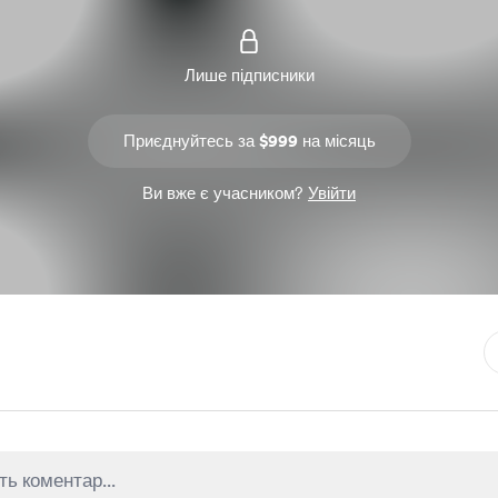
Лише підписники
Приєднуйтесь за $999 на місяць
Ви вже є учасником?
Увійти