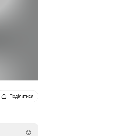
Поділитися