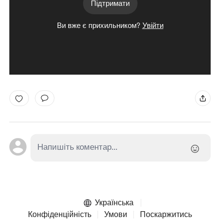
Підтримати
Ви вже є прихильником?
Увійти
Українська
Конфіденційність
Умови
Поскаржитись