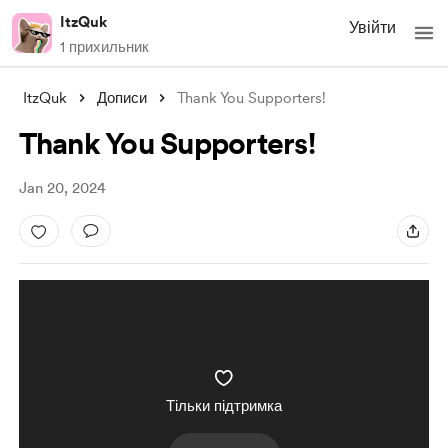
ItzQuk
Увійти
1 прихильник
ItzQuk
Дописи
Thank You Supporters!
Thank You Supporters!
Jan 20, 2024
Тільки підтримка