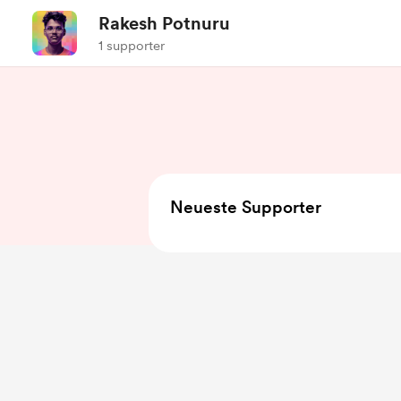
Rakesh Potnuru
1 supporter
Neueste Supporter