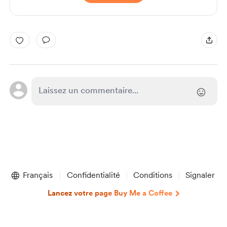
Français
Confidentialité
Conditions
Signaler
Lancez votre page Buy Me a Coffee