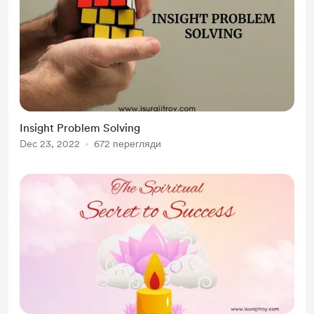
Insight Problem Solving
Dec 23, 2022
672 перегляди