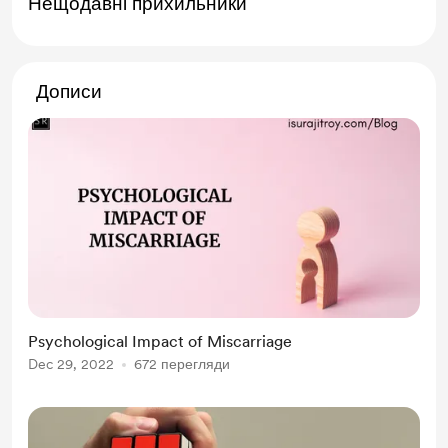
Нещодавні прихильники
Дописи
Psychological Impact of Miscarriage
Dec 29, 2022
672 перегляди