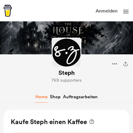
Anmelden
Steph
769 supporters
Home
Shop
Auftragsarbeiten
Kaufe Steph einen Kaffee