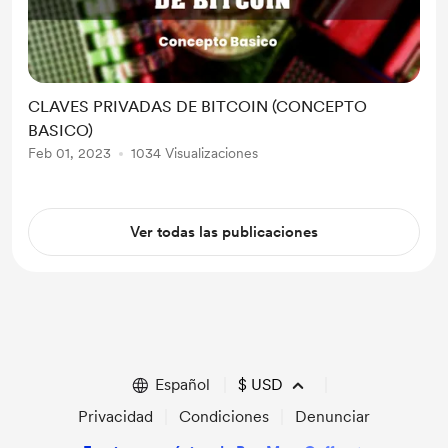
CLAVES PRIVADAS DE BITCOIN (CONCEPTO
BASICO)
Feb 01, 2023
1034 Visualizaciones
Ver todas las publicaciones
Español
$
USD
Privacidad
Condiciones
Denunciar