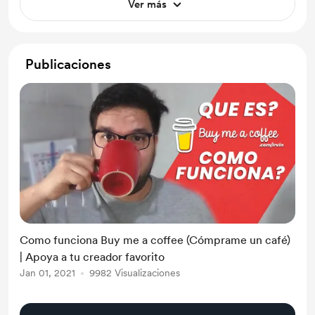
Ver más
Publicaciones
Como funciona Buy me a coffee (Cómprame un café)
| Apoya a tu creador favorito
Jan 01, 2021
9982 Visualizaciones