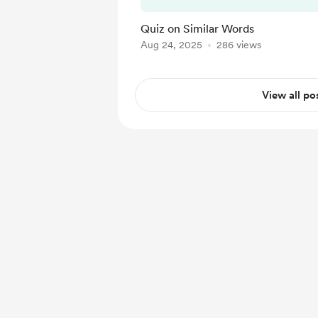
Quiz on Similar Words
Aug 24, 2025
286 views
View all po