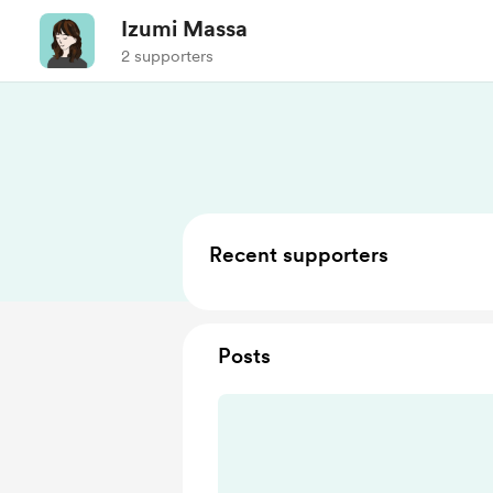
Izumi Massa
2 supporters
Recent supporters
Posts