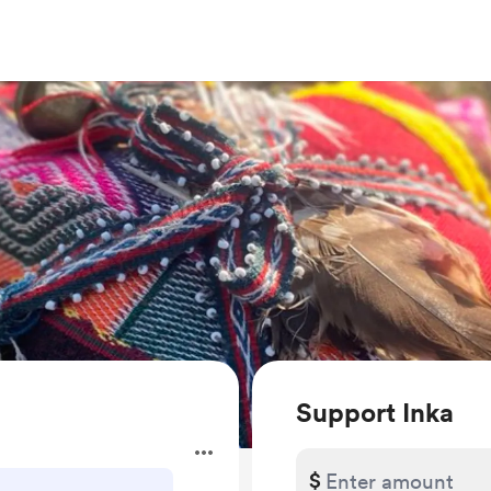
Support Inka
$