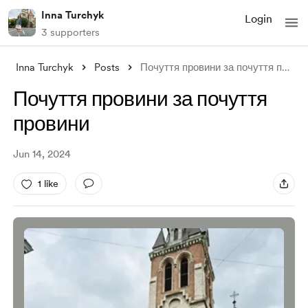
Inna Turchyk
Login
3 supporters
Inna Turchyk
Posts
Почуття провини за почуття провини
Почуття провини за почуття
провини
Jun 14, 2024
1 like