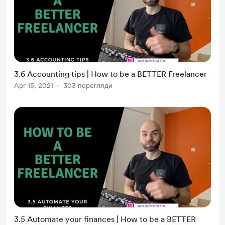
3.6 Accounting tips | How to be a BETTER Freelancer
Apr 15, 2021
303 перегляди
3.5 Automate your finances | How to be a BETTER