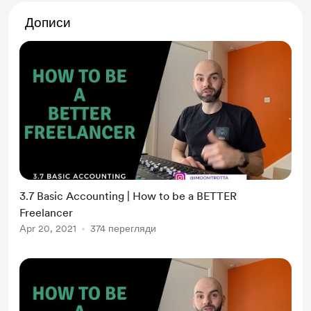
Дописи
3.7 Basic Accounting | How to be a BETTER
Freelancer
Apr 20, 2021
374 перегляди