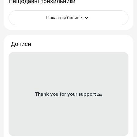
Нещодавні прихильники
Показати більше
Дописи
Thank you for your support 🙏