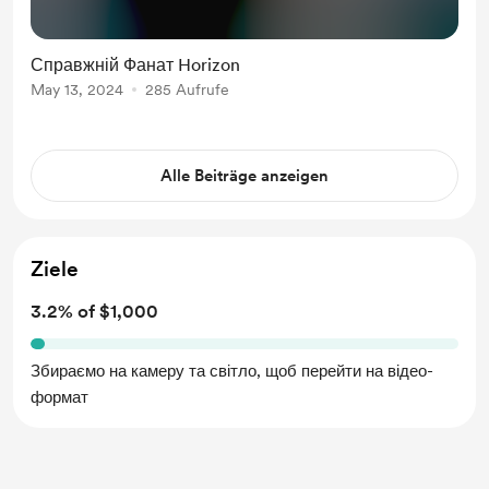
Справжній Фанат Horizon
May 13, 2024
285 Aufrufe
Alle Beiträge anzeigen
Ziele
3.2% of $1,000
Збираємо на камеру та світло, щоб перейти на відео-
формат