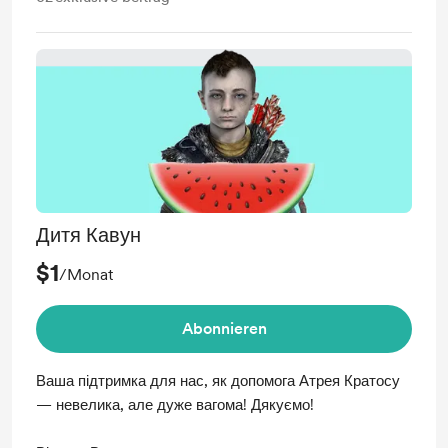
Дитя Кавун
$1
/Monat
Abonnieren
Ваша підтримка для нас, як допомога Атрея Кратосу
— невелика, але дуже вагома! Дякуємо!