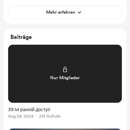
Mehr erfahren
Beiträge
Nur Mitglieder
39 lvl ранній доступ
Aug 29, 2024
213 Aufrufe