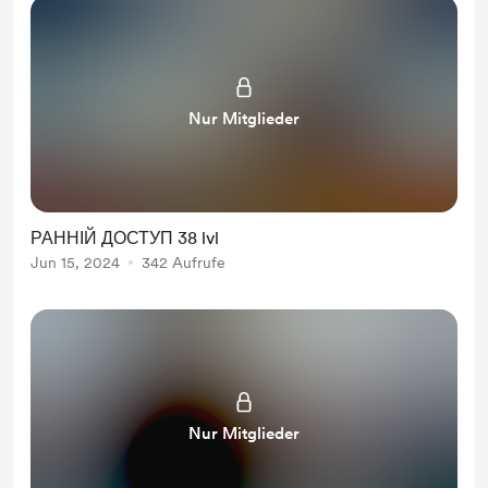
Nur Mitglieder
РАННІЙ ДОСТУП 38 lvl
Jun 15, 2024
342 Aufrufe
Nur Mitglieder