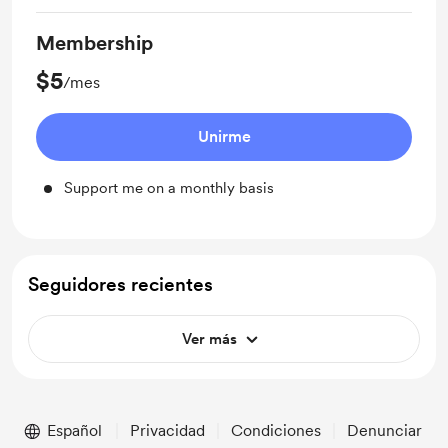
Membership
$5
/mes
Unirme
Support me on a monthly basis
Seguidores recientes
Ver más
Español
Privacidad
Condiciones
Denunciar