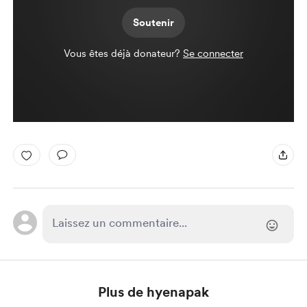
Soutenir
Vous êtes déjà donateur?
Se connecter
Plus de hyenapak