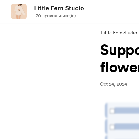
Little Fern Studio
170 прихильники(ів)
Little Fern Studio
Suppo
flowe
Oct 24, 2024