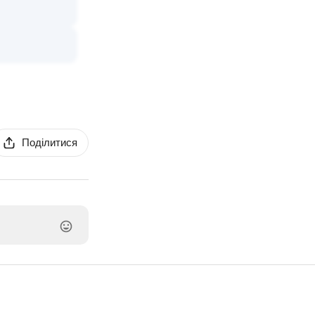
Поділитися