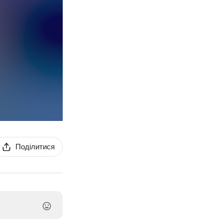
Поділитися