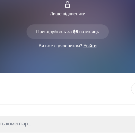
Лише підписники
Приєднуйтесь за $6 на місяць
Ви вже є учасником?
Увійти