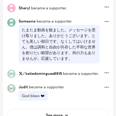
Sheryl
became a supporter.
Someone
became a supporter.
たまたま動画を観ました。メッセージを受
け取りました。ありがとうございます。と
ても美しい朝日です。なくしてはいけませ
ん。僕は調和と自由が共存した平和な世界
を創りたい願望があります。何の力もあり
ませんが。応援しています。
/
katiedominguez8915
became a supporter.
Judit
became a supporter.
God bless ❤️
See more