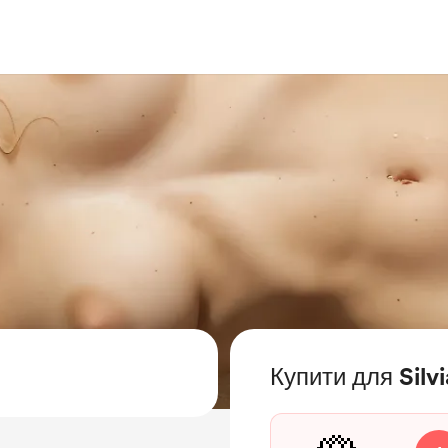
Купити для Silvi