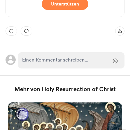
Unterstützen
Mehr von Holy Resurrection of Christ