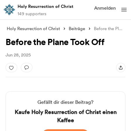
Holy Resurrection of Christ
Anmelden
149 supporters
Holy Resurrection of Christ
Beiträge
Before the Plane Took Off
Before the Plane Took Off
Jun 28, 2025
Gefällt dir dieser Beitrag?
Kaufe Holy Resurrection of Christ einen
Kaffee