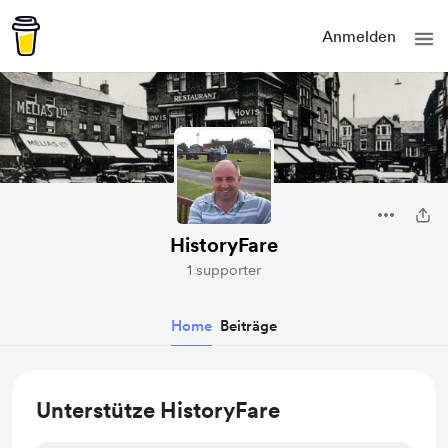
Anmelden
HistoryFare
1 supporter
Home
Beiträge
Unterstütze HistoryFare