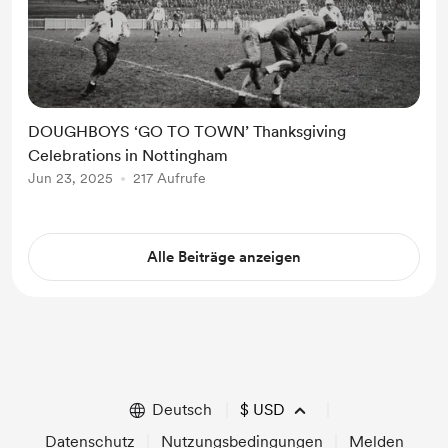
DOUGHBOYS ‘GO TO TOWN’ Thanksgiving
Celebrations in Nottingham
Jun 23, 2025
217 Aufrufe
Alle Beiträge anzeigen
Deutsch
$
USD
Datenschutz
Nutzungsbedingungen
Melden