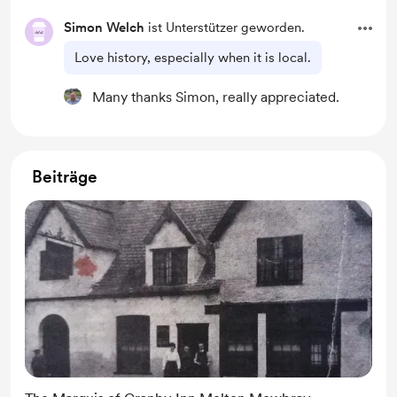
Simon Welch
ist Unterstützer geworden.
Love history, especially when it is local.
Many thanks Simon, really appreciated.
Beiträge