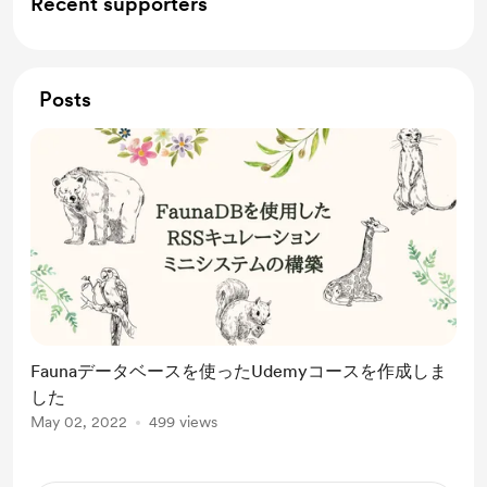
Recent supporters
Posts
Faunaデータベースを使ったUdemyコースを作成しま
した
May 02, 2022
499 views