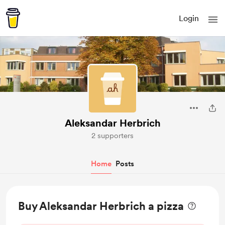
Login
Aleksandar Herbrich
2 supporters
Home
Posts
Buy Aleksandar Herbrich a pizza