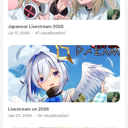
Japanese Livestream 2026
Jul 17, 2026
47 visualizzazioni
Livestream on 2026
Jan 07, 2026
115 visualizzazioni