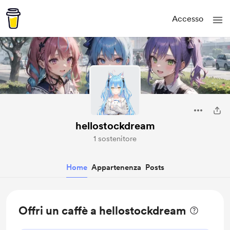
Accesso
hellostockdream
1 sostenitore
Home
Appartenenza
Posts
Offri un caffè a hellostockdream