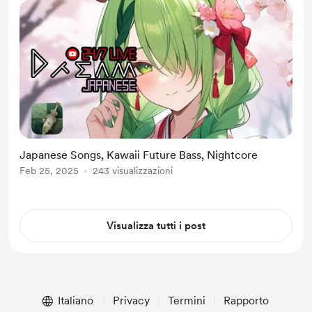
Japanese Songs, Kawaii Future Bass, Nightcore
Feb 25, 2025
243 visualizzazioni
Visualizza tutti i post
Italiano
Privacy
Termini
Rapporto