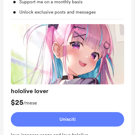
Support me on a monthly basis
Unlock exclusive posts and messages
hololive lover
$25
/mese
Unisciti