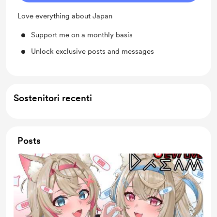
Love everything about Japan
Support me on a monthly basis
Unlock exclusive posts and messages
Sostenitori recenti
Posts