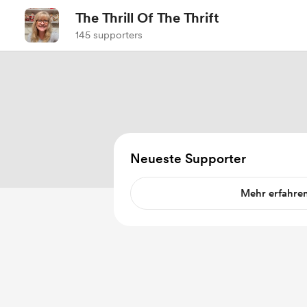
The Thrill Of The Thrift
145 supporters
Neueste Supporter
Mehr erfahre