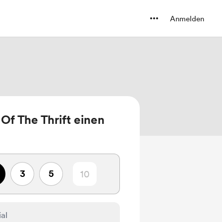
Anmelden
 Of The Thrift einen
3
5