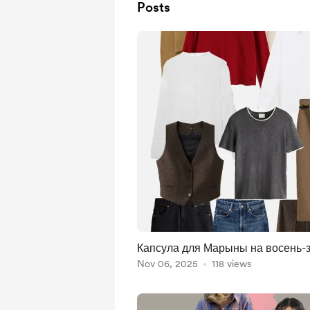
Posts
Капсула для Марыны на восень-з
Nov 06, 2025
118 views