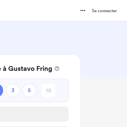
Se connecter
 à Gustavo Fring
3
5