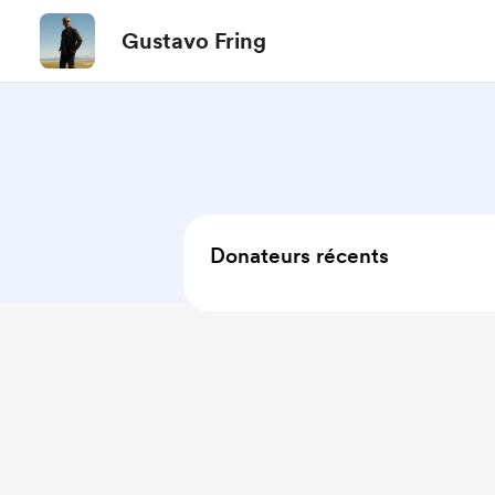
Gustavo Fring
Donateurs récents