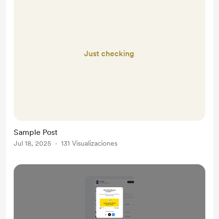
Just checking
Sample Post
Jul 18, 2025
131 Visualizaciones