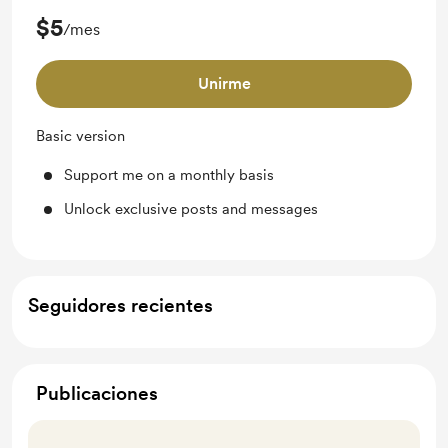
$5
/mes
Unirme
Basic version
Support me on a monthly basis
Unlock exclusive posts and messages
Seguidores recientes
Publicaciones