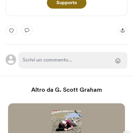
Supporto
Altro da G. Scott Graham