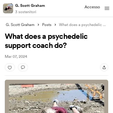
G. Scott Graham
Accesso
3 sostenitori
G. Scott Graham
Posts
What does a psychedelic support coach do
What does a psychedelic
support coach do?
Mar 07, 2024