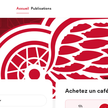
Accueil
Publications
Achetez un café