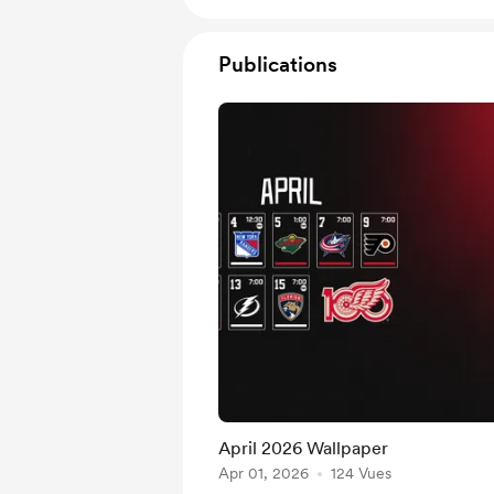
Publications
April 2026 Wallpaper
Apr 01, 2026
124 Vues