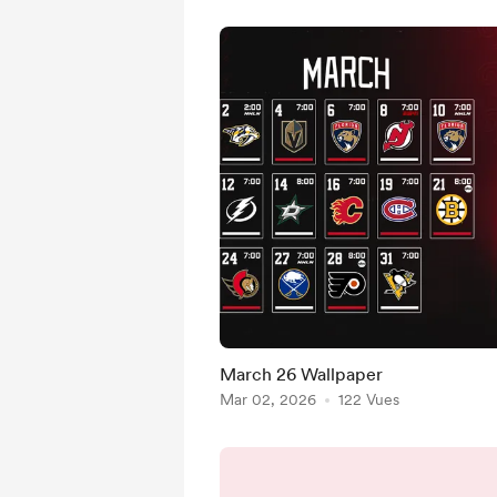
March 26 Wallpaper
Mar 02, 2026
122 Vues