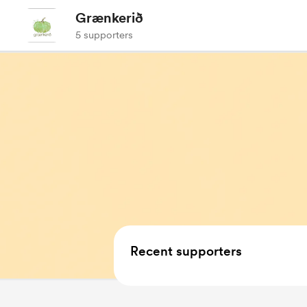
Grænkerið
5 supporters
Recent supporters