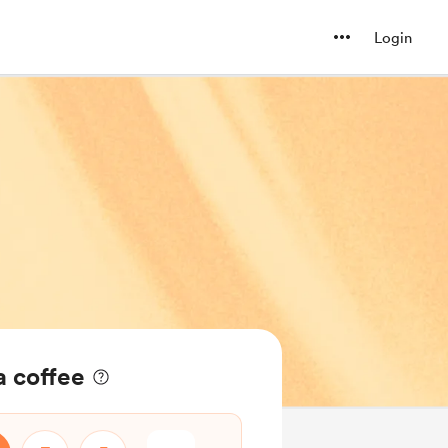
Login
a coffee