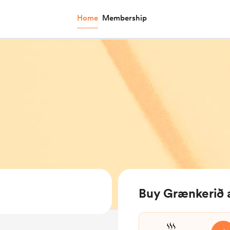
Home
Membership
Buy Grænkerið 