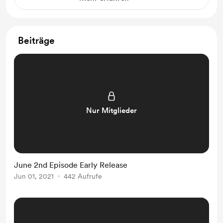
Beiträge
Nur Mitglieder
June 2nd Episode Early Release
Jun 01, 2021
442 Aufrufe