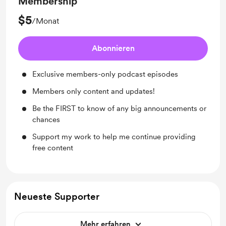
Membership
$5
/Monat
Abonnieren
Exclusive members-only podcast episodes
Members only content and updates!
Be the FIRST to know of any big announcements or
chances
Support my work to help me continue providing
free content
Neueste Supporter
Mehr erfahren