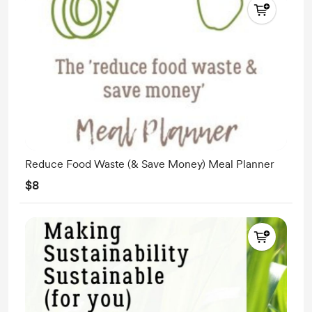
Reduce Food Waste (& Save Money) Meal Planner
$8