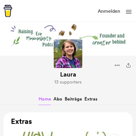
Anmelden
Laura
13 supporters
Home
Abo
Beiträge
Extras
Extras