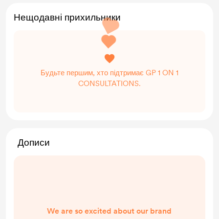
Нещодавні прихильники
Будьте першим, хто підтримає GP 1 ON 1
CONSULTATIONS.
Дописи
We are so excited about our brand