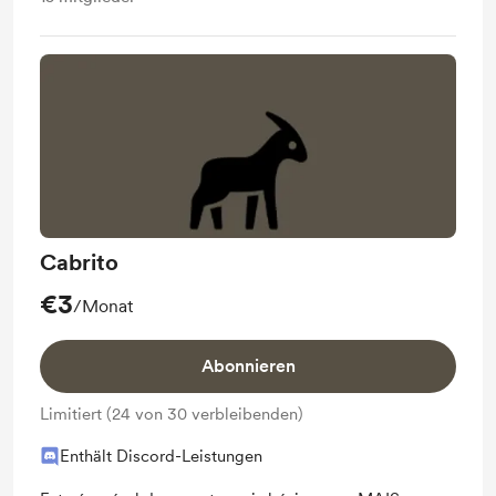
Cabrito
€3
/Monat
Abonnieren
Limitiert (24 von 30 verbleibenden)
Enthält Discord-Leistungen