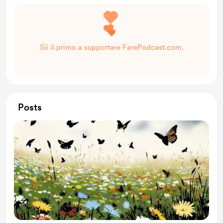
Sii il primo a supportare FarePodcast.com.
Posts