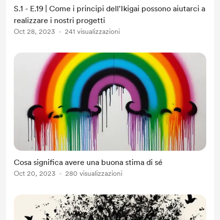
S.1 - E.19 | Come i principi dell'Ikigai possono aiutarci a
realizzare i nostri progetti
Oct 28, 2023
241 visualizzazioni
Cosa significa avere una buona stima di sé
Oct 20, 2023
280 visualizzazioni